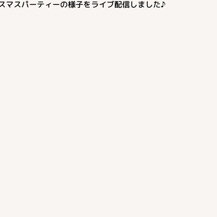
スマスパーティーの様子をライブ配信しました♪