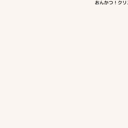
おんかつ！クリ