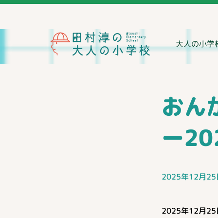
大人の小学
おん
ー20
2025年12月2
2025年12月2