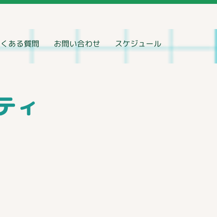
よくある質問
お問い合わせ
スケジュール
ティ