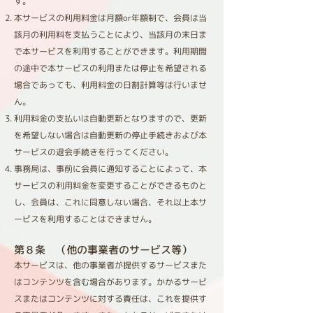
す。
本サービスの利用料金は月額or年額制で、会員は当
該月の利用料を支払うことにより、当該月の末日ま
で本サービスを利用することができます。利用期間
の途中で本サービスの利用または停止を希望される
場合であっても、利用料金の日割計算等は行いませ
ん。
利用料金の支払いは自動更新となりますので、更新
を希望しない場合は自動更新の停止手続きおよび本
サービスの退会手続きを行ってください。
事務局は、事前に会員に通知することによって、本
サービスの利用料金を変更することができるものと
し、会員は、これに同意しない場合、それ以上本サ
ービスを利用することはできません。
第８条 （他の事業者のサービス等）​
本サービスは、他の事業者が提供するサービスまた
はコンテンツを含む場合があります。かかるサービ
スまたはコンテンツに対する責任は、これを提供す