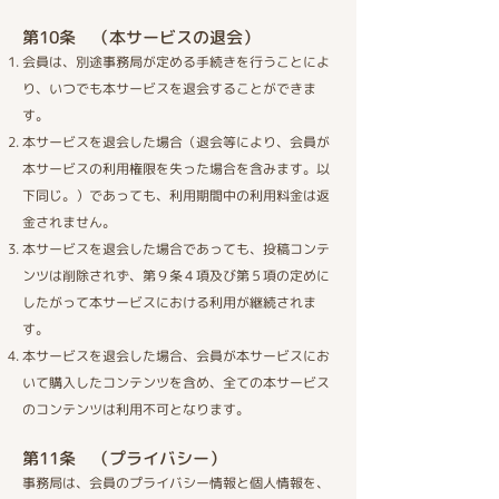
第10条 （本サービスの退会）​
会員は、別途事務局が定める手続きを行うことによ
り、いつでも本サービスを退会することができま
す。
本サービスを退会した場合（退会等により、会員が
本サービスの利用権限を失った場合を含みます。以
下同じ。）であっても、利用期間中の利用料金は返
金されません。
本サービスを退会した場合であっても、投稿コンテ
ンツは削除されず、第９条４項及び第５項の定めに
したがって本サービスにおける利用が継続されま
す。
本サービスを退会した場合、会員が本サービスにお
いて購入したコンテンツを含め、全ての本サービス
のコンテンツは利用不可となります。
第11条 （プライバシー）​
事務局は、会員のプライバシー情報と個人情報を、