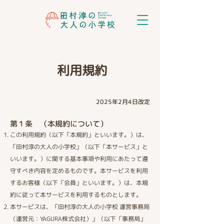
利用規約
2025年2月4日改定
第１条 （本規約について）​
この利用規約（以下「本規約」といいます。）は、
「田村淳の大人の小学校」（以下「本サービス」と
いいます。）に関する基本事項や利用にあたって遵
守すべき内容を定めるものです。本サービスを利用
するお客様（以下「会員」といいます。）は、本規
約に従って本サービスを利用するものとします。
本サービスは、「田村淳の大人の小学校 運営事務局
（運営元：YAGURA株式会社）」（以下「事務局」