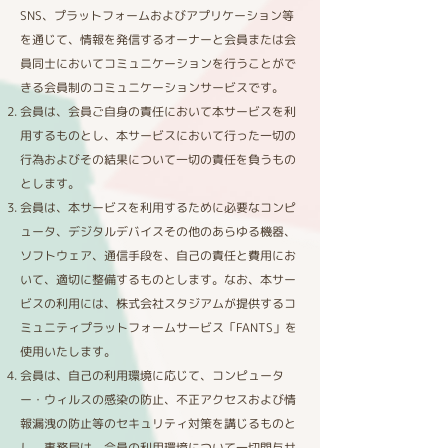
SNS、プラットフォームおよびアプリケーション等
を通じて、情報を発信するオーナーと会員または会
員同士においてコミュニケーションを行うことがで
きる会員制のコミュニケーションサービスです。
会員は、会員ご自身の責任において本サービスを利
用するものとし、本サービスにおいて行った一切の
行為およびその結果について一切の責任を負うもの
とします。
会員は、本サービスを利用するために必要なコンピ
ュータ、デジタルデバイスその他のあらゆる機器、
ソフトウェア、通信手段を、自己の責任と費用にお
いて、適切に整備するものとします。なお、本サー
ビスの利用には、株式会社スタジアムが提供するコ
ミュニティプラットフォームサービス「FANTS」を
使用いたします。
会員は、自己の利用環境に応じて、コンピュータ
ー・ウィルスの感染の防止、不正アクセスおよび情
報漏洩の防止等のセキュリティ対策を講じるものと
し、事務局は、会員の利用環境について一切関与せ