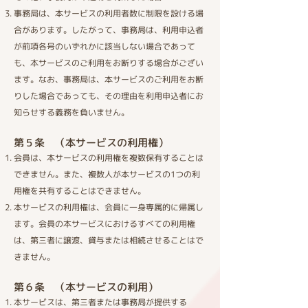
事務局は、本サービスの利用者数に制限を設ける場
合があります。したがって、事務局は、利用申込者
が前項各号のいずれかに該当しない場合であって
も、本サービスのご利用をお断りする場合がござい
ます。なお、事務局は、本サービスのご利用をお断
りした場合であっても、その理由を利用申込者にお
知らせする義務を負いません。
第５条 （本サービスの利用権）​
会員は、本サービスの利用権を複数保有することは
できません。また、複数人が本サービスの1つの利
用権を共有することはできません。
本サービスの利用権は、会員に一身専属的に帰属し
ます。会員の本サービスにおけるすべての利用権
は、第三者に譲渡、貸与または相続させることはで
きません。
第６条 （本サービスの利用）​
本サービスは、第三者または事務局が提供する