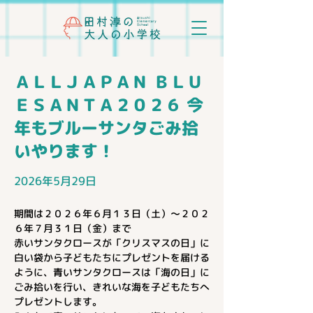
ＡＬＬＪＡＰＡＮ ＢＬＵ
ＥＳＡＮＴＡ２０２６ 今
年もブルーサンタごみ拾
いやります！
2026年5月29日
期間は２０２６年６月１３日（土）～２０２
６年７月３１日（金）まで
赤いサンタクロースが「クリスマスの日」に
白い袋から子どもたちにプレゼントを届ける
ように、青いサンタクロースは「海の日」に
ごみ拾いを行い、きれいな海を子どもたちへ
プレゼントします。