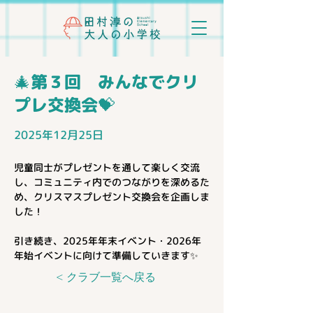
🎄第３回 みんなでクリ
プレ交換会💝
2025年12月25日
児童同士がプレゼントを通して楽しく交流
し、コミュニティ内でのつながりを深めるた
め、クリスマスプレゼント交換会を企画しま
した！
引き続き、2025年年末イベント・2026年
年始イベントに向けて準備していきます✨
< クラブ一覧へ戻る