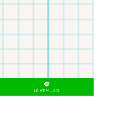
LINE友だち追加