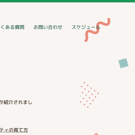
よくある質問
お問い合わせ
スケジュール
本校が紹介されまし
ティの育て方