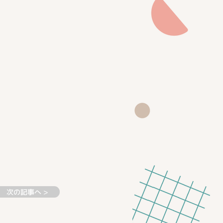
次の記事へ >