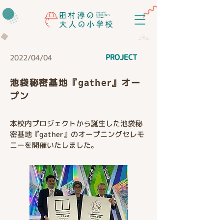
PROJECT
2022/04/04
池袋秘密基地『gather』オー
プン
本校内プロジェクトから誕生した池袋秘
密基地『gather』のオープニングセレモ
ニーを開催いたしました。