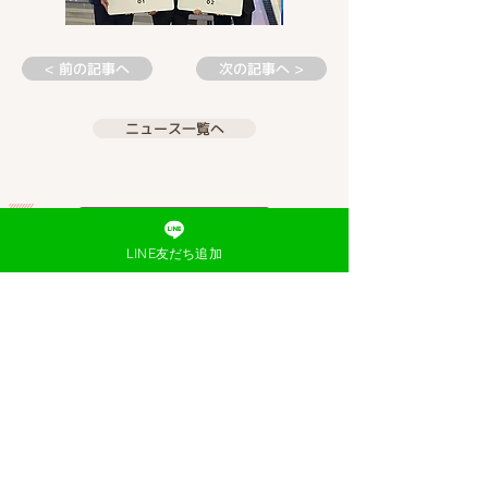
< 前の記事へ
次の記事へ >
ニュース一覧へ
LINE友だち追加
利用規約
プライバシーポリシー
よくあるご質問
​お問い合わせ
特定商取引法に基づく表記