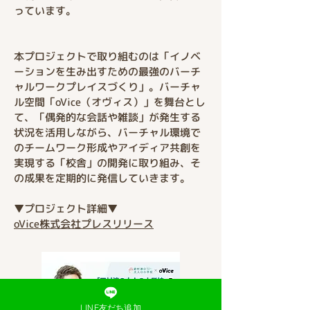
っています。
本プロジェクトで取り組むのは「イノベ
ーションを生み出すための最強のバーチ
ャルワークプレイスづくり」。バーチャ
ル空間「oVice（オヴィス）」を舞台とし
て、「偶発的な会話や雑談」が発生する
状況を活用しながら、バーチャル環境で
のチームワーク形成やアイディア共創を
実現する「校舎」の開発に取り組み、そ
の成果を定期的に発信していきます。
▼プロジェクト詳細▼
oVice株式会社プレスリリース
LINE友だち追加