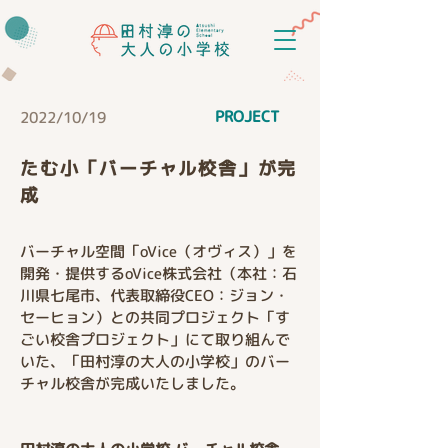
PROJECT
2022/10/19
たむ小「バーチャル校舎」が完
成
バーチャル空間「oVice（オヴィス）」を
開発・提供するoVice株式会社（本社：石
川県七尾市、代表取締役CEO：ジョン・
セーヒョン）との共同プロジェクト「す
ごい校舎プロジェクト」にて取り組んで
いた、「田村淳の大人の小学校」のバー
チャル校舎が完成いたしました。