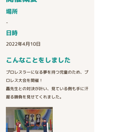
場所
-
​日時
2022年4月10日
こんなことをしました
プロレスラーになる夢を持つ児童のため、プ
ロレス大会を開催！
轟先生との対決が叶い、見ている側も手に汗
握る勝負を見せてくれました。