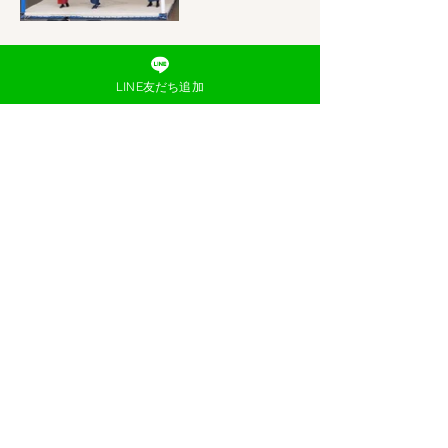
LINE友だち追加
< 前のイベントを見る
次のイベントを見る >
利用規約
プライバシーポリシー
よくあるご質問
​お問い合わせ
特定商取引法に基づく表記