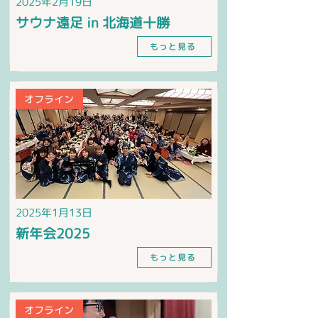
2025年2月19日
サウナ遠足 in 北海道十勝
もっと見る
オフライン
2025年1月13日
新年会2025
もっと見る
オフライン