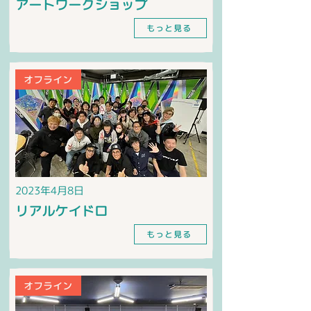
アートワークショップ
もっと見る
オフライン
2023年4月8日
リアルケイドロ
もっと見る
オフライン