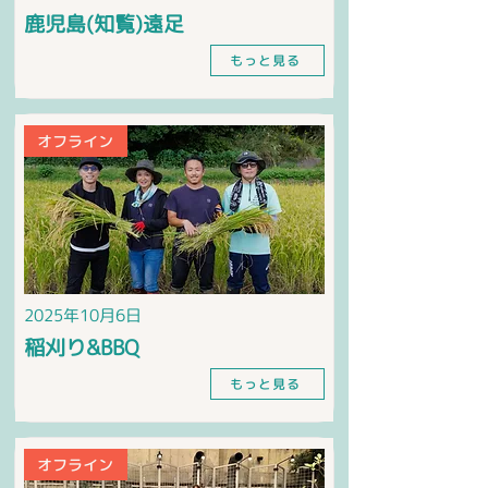
鹿児島(知覧)遠足
もっと見る
オフライン
2025年10月6日
稲刈り&BBQ
もっと見る
オフライン