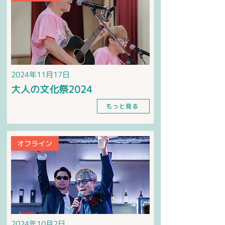
2024年11月17日
大人の文化祭2024
もっと見る
オフライン
2024年10月2日