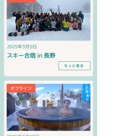
2025年3月5日
スキー合宿 in 長野
もっと見る
オフライン