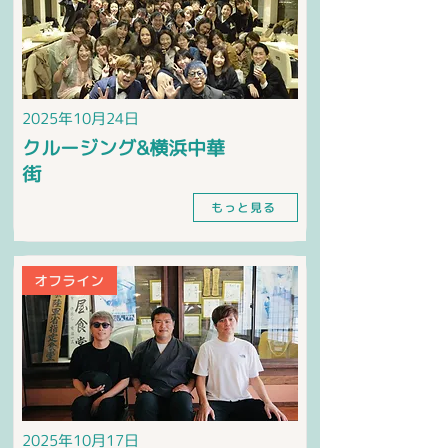
2025年10月24日
クルージング&横浜中華
街
もっと見る
オフライン
2025年10月17日