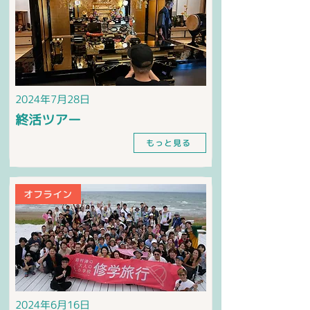
2024年7月28日
終活ツアー
もっと見る
オフライン
2024年6月16日