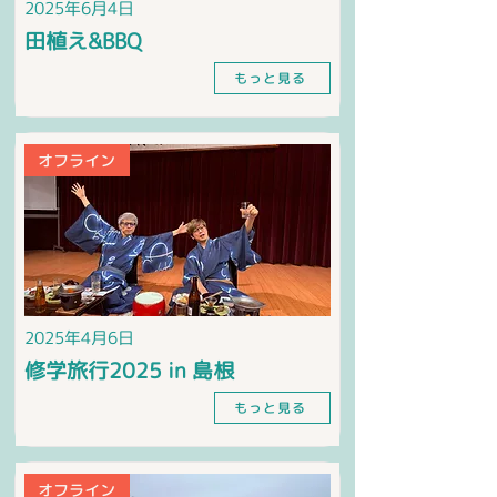
2025年6月4日
田植え&BBQ
もっと見る
オフライン
2025年4月6日
修学旅行2025 in 島根
もっと見る
オフライン