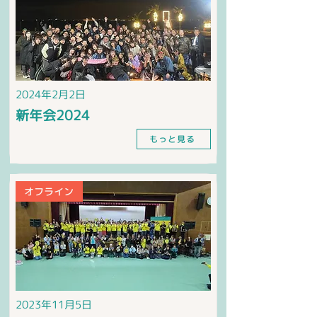
2024年2月2日
新年会2024
もっと見る
オフライン
2023年11月5日