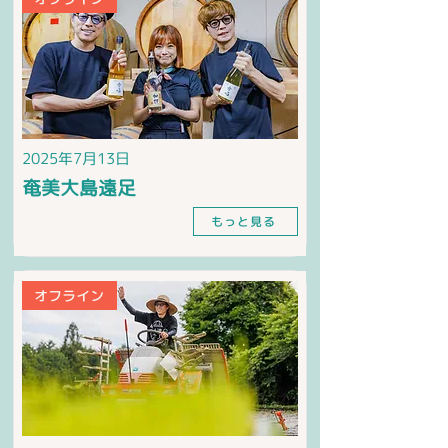
2025年7月13日
奄美大島遠足
もっと見る
オフライン