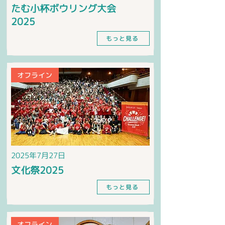
たむ小杯ボウリング大会
2025
もっと見る
オフライン
2025年7月27日
文化祭2025
もっと見る
オフライン