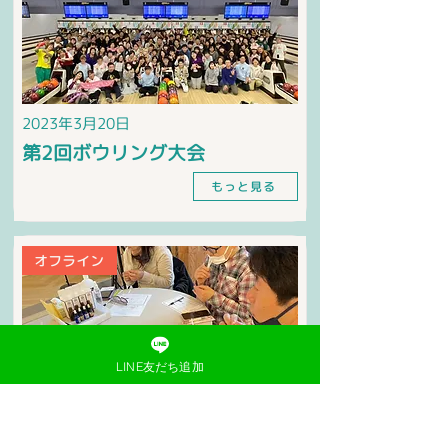
2023年3月20日
第2回ボウリング大会
もっと見る
オフライン
LINE友だち追加
2023年2月26日