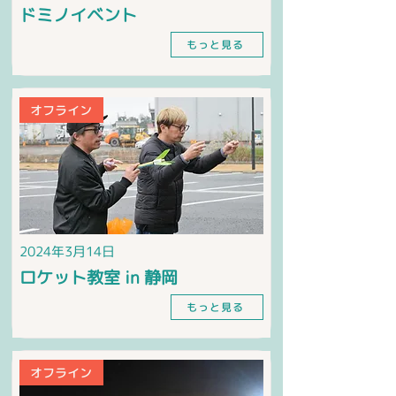
ドミノイベント
もっと見る
オフライン
2024年3月14日
ロケット教室 in 静岡
もっと見る
オフライン