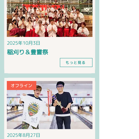
2025年10月3日
稲刈り＆豊嘗祭
もっと見る
オフライン
2025年8月27日