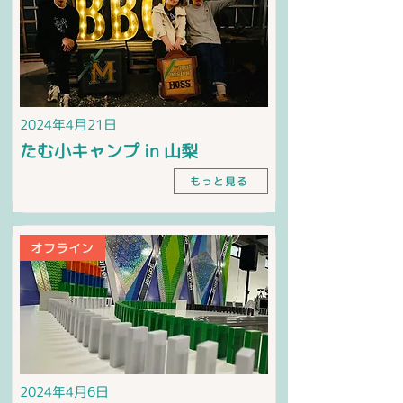
2024年4月21日
たむ小キャンプ in 山梨
もっと見る
オフライン
2024年4月6日