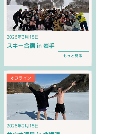
2026年3月18日
スキー合宿 in 岩手
もっと見る
オフライン
2026年2月18日