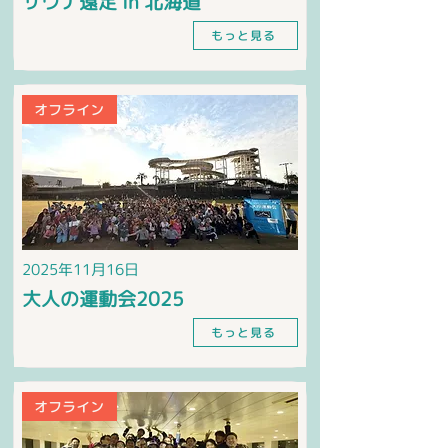
サウナ遠足 in 北海道
もっと見る
オフライン
2025年11月16日
大人の運動会2025
もっと見る
オフライン