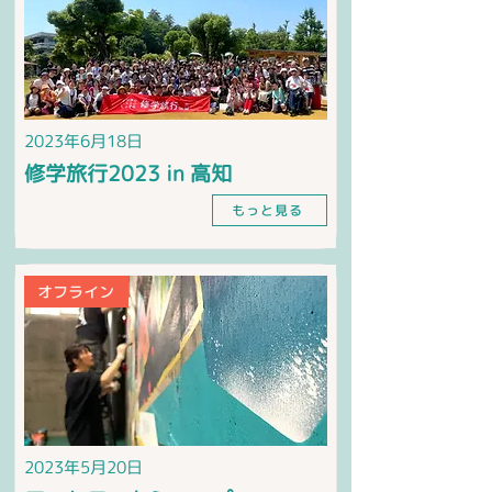
2023年6月18日
修学旅行2023 in 高知
もっと見る
オフライン
2023年5月20日