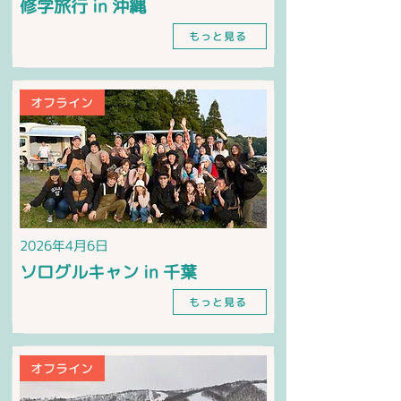
修学旅行 in 沖縄
もっと見る
オフライン
2026年4月6日
ソログルキャン in 千葉
もっと見る
オフライン