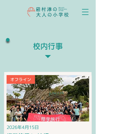
校内行事
オフライン
2026年4月15日