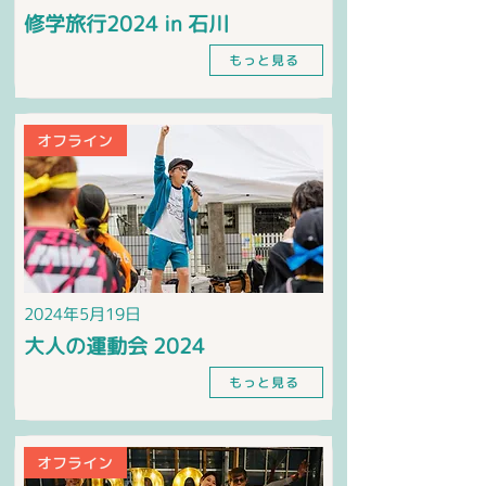
修学旅行2024 in 石川
もっと見る
オフライン
2024年5月19日
大人の運動会 2024
もっと見る
オフライン