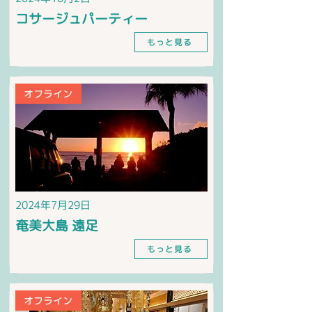
コサージュパーティー
もっと見る
オフライン
2024年7月29日
奄美大島 遠足
もっと見る
オフライン