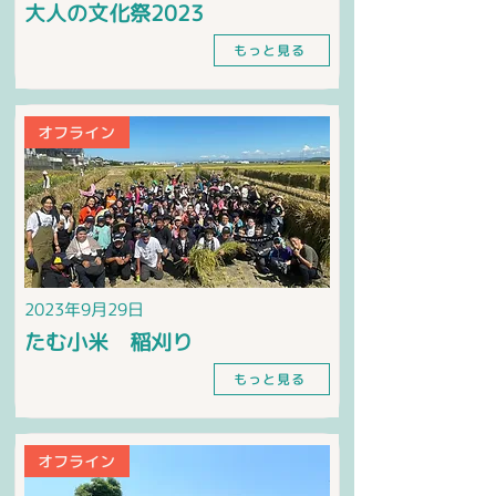
大人の文化祭2023
もっと見る
オフライン
2023年9月29日
たむ小米 稲刈り
もっと見る
オフライン