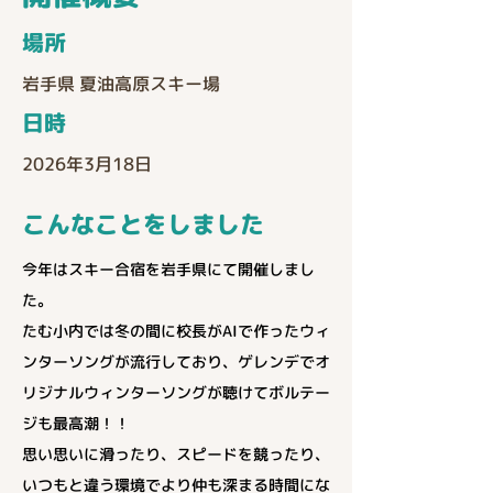
場所
岩手県 夏油高原スキー場
​日時
2026年3月18日
こんなことをしました
今年はスキー合宿を岩手県にて開催しまし
た。
たむ小内では冬の間に校長がAIで作ったウィ
ンターソングが流行しており、ゲレンデでオ
リジナルウィンターソングが聴けてボルテー
ジも最高潮！！
思い思いに滑ったり、スピードを競ったり、
いつもと違う環境でより仲も深まる時間にな