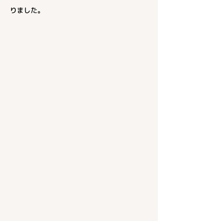
りました。