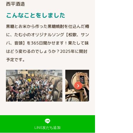
西平酒造
こんなことをしました
黒糖とお米から作った黒糖焼酎を仕込んだ樽
に、たむ小のオリジナルソング【校歌、サン
バ、音頭】を365日聞かせます！果たして味
はどう変わるのでしょうか？2025年に開封
予定です。
< 前のプロジェクトを見る
LINE友だち追加