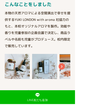
こんなことをしました
本物の天然アロマによる空間演出で幸せを提
供するYUKI LONDON with aroma 社協力の
もと、本校オリジナルアロマを製作。効能や
香りを児童参加の企画会議で決定し、商品ラ
ベルや名前も児童がプロデュース。校内限定
で販売しています。
< 前のプロジェクトを見る
LINE友だち追加