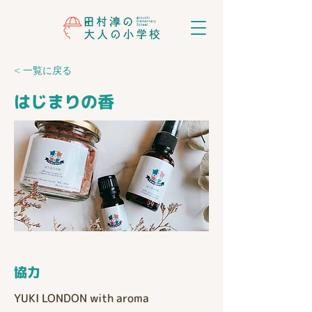
< 一覧に戻る
はじまりの香
​協力
YUKI LONDON with aroma