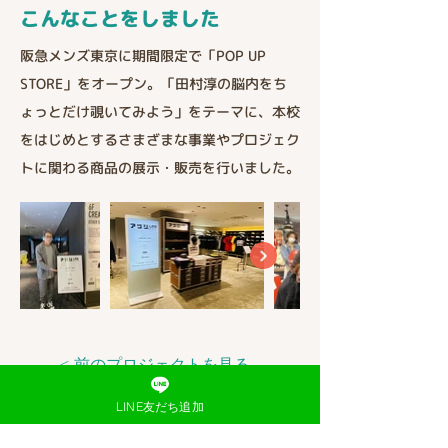
こんなことをしました
阪急メンズ東京に期間限定で「POP UP 
STORE」をオープン。「田村淳の脳内をち
ょっとだけ覗いてみよう」をテーマに、本校
をはじめとするさまざまな事業やプロジェク
トに関わる商品の展示・販売を行いました。
< 前のプロジェクトを見る
LINE友だち追加
次のプロジェクトを見る >