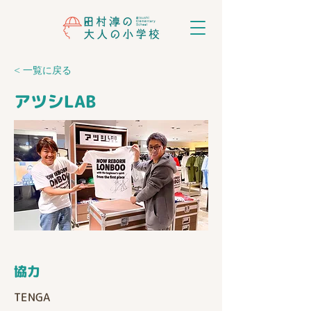
< 一覧に戻る
アツシLAB
​協力
TENGA